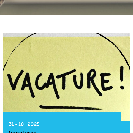
31 - 10 | 2025
Vacatures