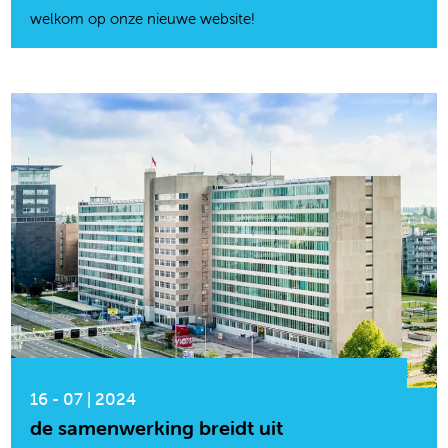
welkom op onze nieuwe website!
16 - 07 | 2024
de samenwerking breidt uit