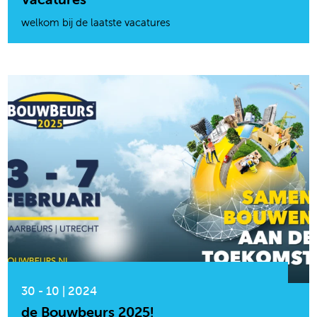
welkom bij de laatste vacatures
30 - 10 | 2024
de Bouwbeurs 2025!