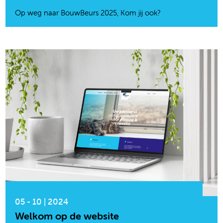
Op weg naar BouwBeurs 2025, Kom jij ook?
05 - 10 | 2024
Welkom op de website