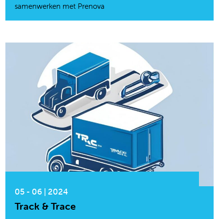
samenwerken met Prenova
05 - 06 | 2024
Track & Trace