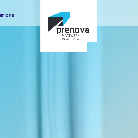
er ons