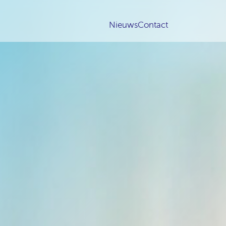
Nieuws
Contact