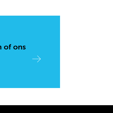
n of ons