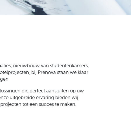
maties, nieuwbouw van studentenkamers,
otelprojecten, bij Prenova staan we klaar
ngen.
ssingen die perfect aansluiten op uw
nze uitgebreide ervaring bieden wij
projecten tot een succes te maken.