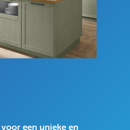
voor een unieke en