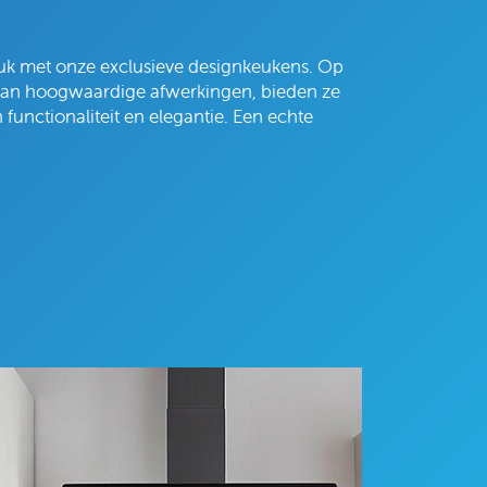
uk met onze exclusieve designkeukens. Op
van hoogwaardige afwerkingen, bieden ze
functionaliteit en elegantie. Een echte