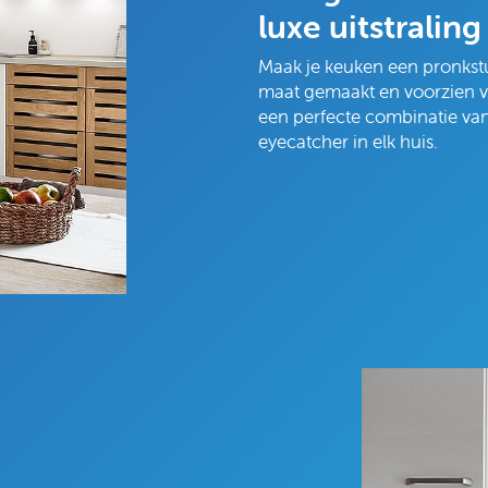
luxe uitstraling
Maak je keuken een pronkst
maat gemaakt en voorzien 
een perfecte combinatie van 
eyecatcher in elk huis.